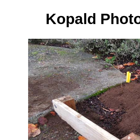
Kopald Photo